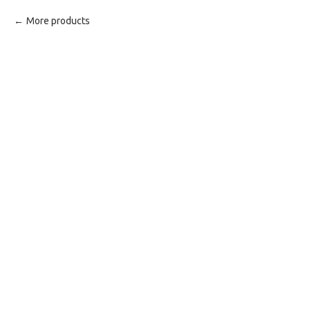
More products