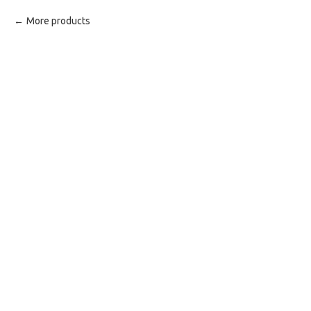
More products