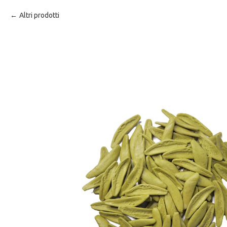
Altri prodotti