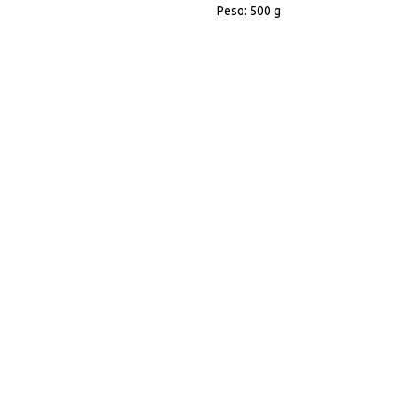
Peso: 500 g