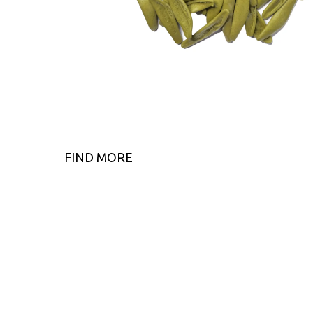
FIND MORE