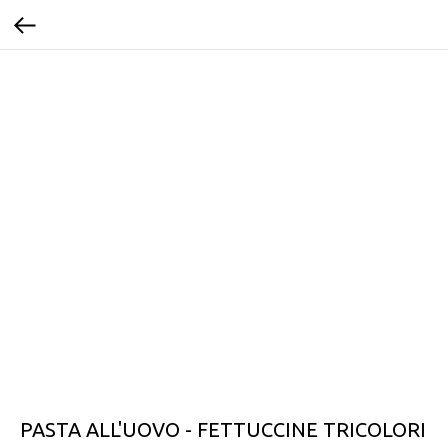
PASTA ALL'UOVO - FETTUCCINE TRICOLORI