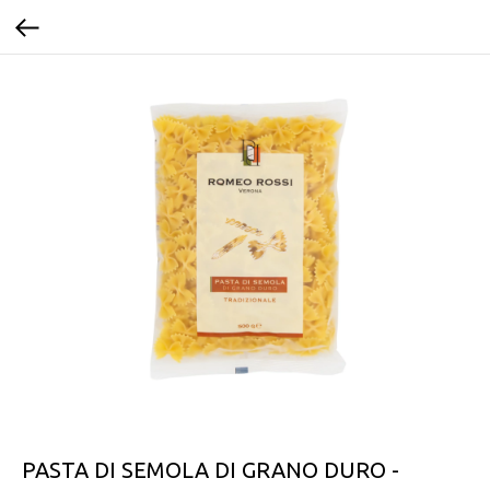
PASTA DI SEMOLA DI GRANO DURO -