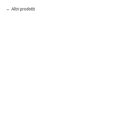
Altri prodotti